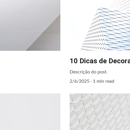
10 Dicas de Decor
Descrição do post.
2/6/2025
1 min read