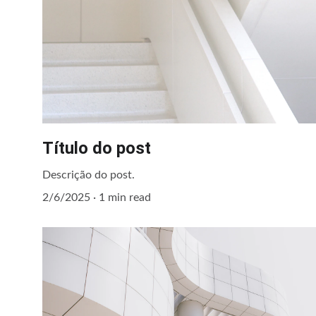
Título do post
Descrição do post.
2/6/2025
1 min read