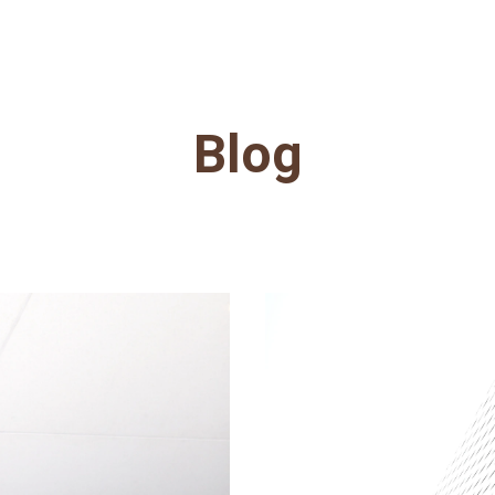
EXCLUSIVE NEW YEAR OFFERS!
Blog