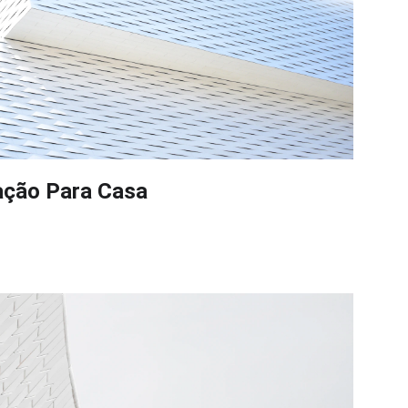
ação Para Casa