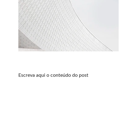
Escreva aqui o conteúdo do post