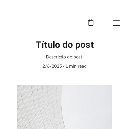
EXCLUSIVE NEW YEAR OFFERS!
Título do post
Descrição do post.
2/6/2025
1 min read