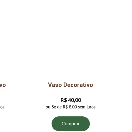
vo
Vaso Decorativo
R$ 40,00
ros
ou 5x de R$ 8,00 sem juros
Comprar