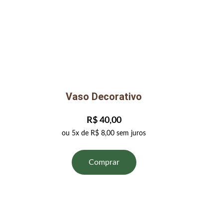
Vaso Decorativo
R$ 40,00
ou 5x de R$ 8,00 sem juros
Comprar