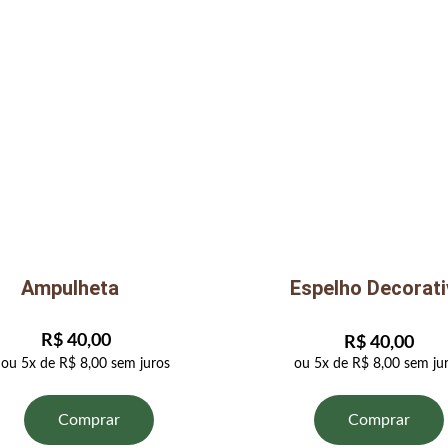
Ampulheta
Espelho Decorati
R$ 40,00
R$ 40,00
ou 5x de R$ 8,00 sem juros
ou 5x de R$ 8,00 sem ju
Comprar
Comprar