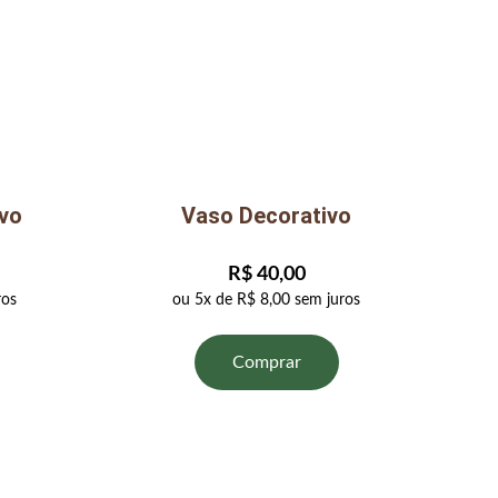
vo
Vaso Decorativo
R$ 40,00
ros
ou 5x de R$ 8,00 sem juros
Comprar