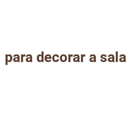
EXCLUSIVE NEW YEAR OFFERS!
para decorar a sala