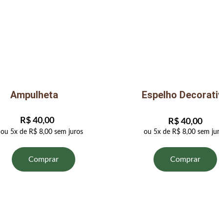
Ampulheta
Espelho Decorati
R$ 40,00
R$ 40,00
ou 5x de R$ 8,00 sem juros
ou 5x de R$ 8,00 sem ju
Comprar
Comprar