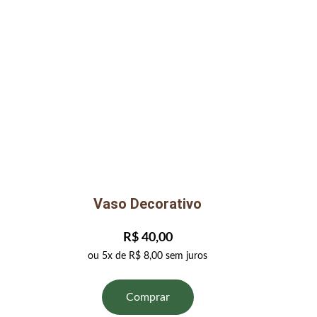
Vaso Decorativo
R$ 40,00
ou 5x de R$ 8,00 sem juros
Comprar